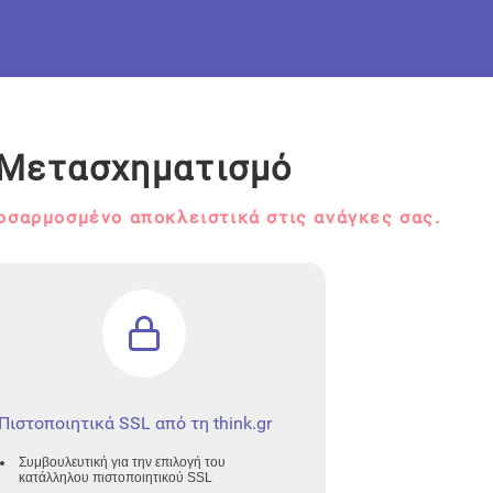
ό Μετασχηματισμό
οσαρμοσμένο αποκλειστικά στις ανάγκες σας.
Πιστοποιητικά SSL από τη think.gr
Συμβουλευτική για την επιλογή του
κατάλληλου πιστοποιητικού SSL