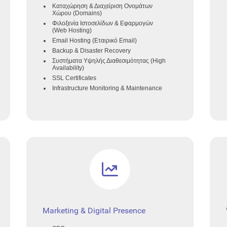
Καταχώρηση & Διαχείριση Ονομάτων
Χώρου (Domains)
Φιλοξενία Ιστοσελίδων & Εφαρμογών
(Web Hosting)
Email Hosting (Εταιρικό Email)
Backup & Disaster Recovery
Συστήματα Υψηλής Διαθεσιμότητας (High
Availability)
SSL Certificates
Infrastructure Monitoring & Maintenance
Marketing & Digital Presence