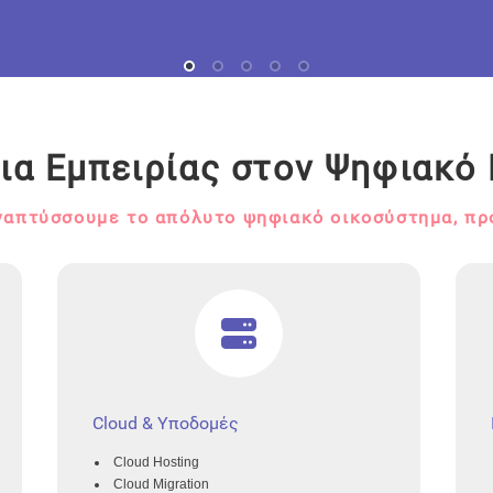
όνια Εμπειρίας στον Ψηφιακ
ναπτύσσουμε το απόλυτο ψηφιακό οικοσύστημα, πρ
Cloud & Υποδομές
Cloud Hosting
Cloud Migration