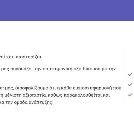
εί και υποστηρίζει.
α μας συνδυάζει την επιστημονική εξειδίκευση με την
ter μας, διασφαλίζουμε ότι η κάθε custom εφαρμογή που
 μέγιστη αξιοπιστία, καθώς παρακολουθείται και
δια την ομάδα ανάπτυξης.