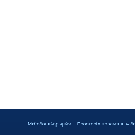
Μέθοδοι πληρωμών
Προστασία προσωπικών δ