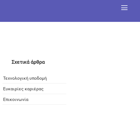
Σχετικά άρθρα
Τεχνολογική υποδομή
Ευκαιρίες καριέρας
Επικοινωνία