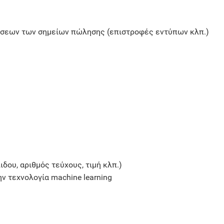
ήσεων των σημείων πώλησης (επιστροφές εντύπων κλπ.)
ιδου, αριθμός τεύχους, τιμή κλπ.)
 τεχνολογία machine learning