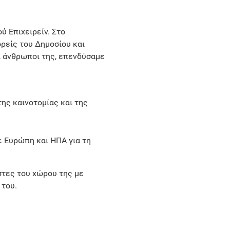
ύ Επιχειρείν. Στο
ορείς του Δημοσίου και
οι άνθρωποι της, επενδύσαμε
ης καινοτομίας και της
ε Ευρώπη και ΗΠΑ για τη
ιστες του χώρου της με
 του.