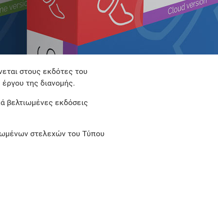
ύνεται στους εκδότες του
 έργου της διανομής.
κά βελτιωμένες εκδόσεις
ξιωμένων στελεχών του Τύπου