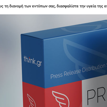
ς τη διανομή των εντύπων σας, διασφαλίστε την υγεία της ε