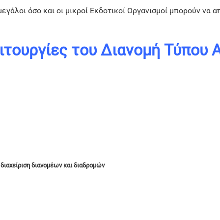
 μεγάλοι όσο και οι μικροί Εκδοτικοί Οργανισμοί μπορούν να
ιτουργίες του Διανομή Τύπου 
διαχείριση διανομέων και διαδρομών