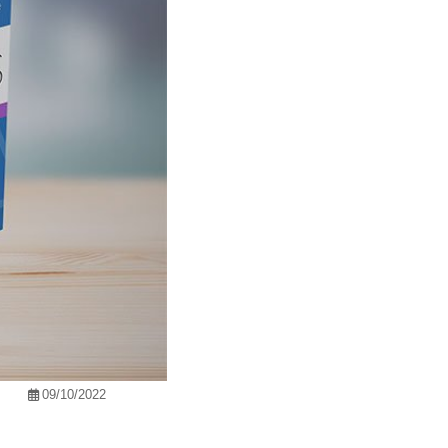
09/10/2022