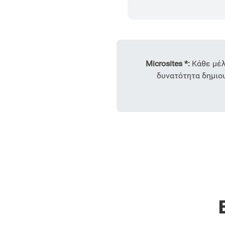
Microsites *:
Κάθε μέλ
δυνατότητα δημιου