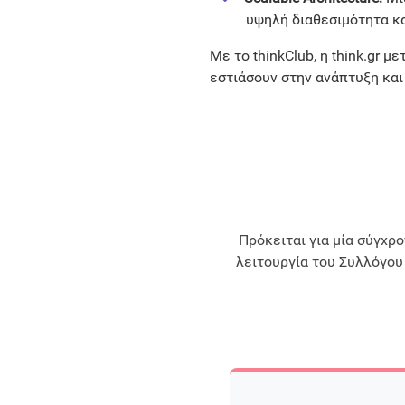
υψηλή διαθεσιμότητα κ
Με το thinkClub, η think.gr 
εστιάσουν στην ανάπτυξη και
Πρόκειται για μία σύγχρ
λειτουργία του Συλλόγου 