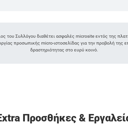
ος του Συλλόγου διαθέτει ασφαλές microsite εντός της πλατ
ργίας προσωπικής micro-ιστοσελίδας για την προβολή της 
δραστηριότητας στο ευρύ κοινό.
Extra Προσθήκες & Εργαλεί