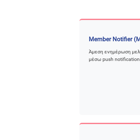
Member Notifier (
Άμεση ενημέρωση μελ
μέσω push notification