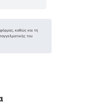
φόρμας, καθώς και τη
επαγγελματικής του
α