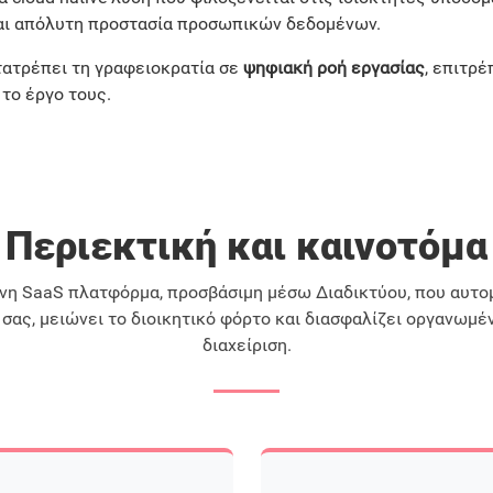
αι απόλυτη προστασία προσωπικών δεδομένων.
μετατρέπει τη γραφειοκρατία σε
ψηφιακή ροή εργασίας
, επιτρ
 το έργο τους.
Περιεκτική και καινοτόμα
ονη SaaS πλατφόρμα, προσβάσιμη μέσω Διαδικτύου, που αυτομ
σας, μειώνει το διοικητικό φόρτο και διασφαλίζει οργανωμέ
διαχείριση.