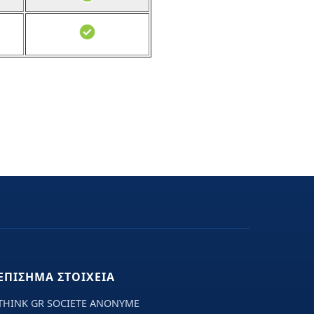
ΕΠΙΣΗΜΑ ΣΤΟΙΧΕΙΑ
THINK GR SOCIETE ANONYME