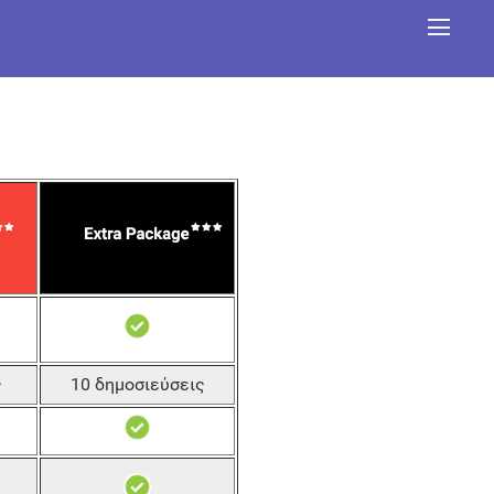
ς
10 δημοσιεύσεις