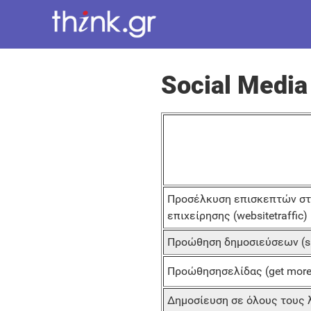
Social Media
Προσέλκυση επισκεπτών στο
επιχείρησης (websitetraffic)
Προώθηση δημοσιεύσεων (sp
Προώθησησελίδας (get more 
Δημοσίευση σε όλους τους 