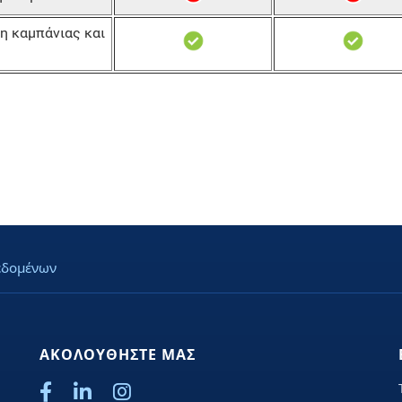
η καμπάνιας και
εδομένων
ΑΚΟΛΟΥΘΗΣΤΕ ΜΑΣ