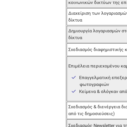
κοινωνικών δικτύων της επ
Διαχείριση των λογαριασμώ
δίκτυα
Δημιουργία λογαριασμών στ
δίκτυα
Σχεδιασμός διαφημιστικής 
Επιμέλεια περιεχομένου κα
Επαγγελματική επεξερ
φωτογραφιών
Κείμενα & σλόγκαν απ
Σχεδιασμός & διενέργεια δι
από τις δημοσιεύσεις)
Σχεδιασμός Newsletter για τ