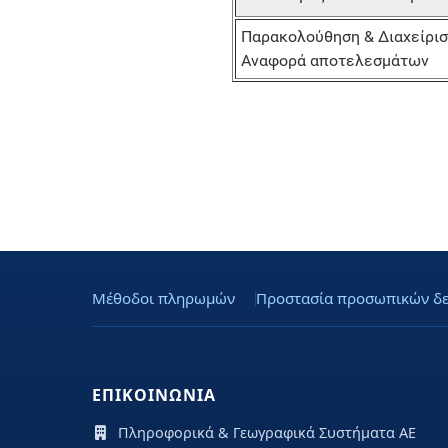
Παρακολούθηση & Διαχείρισ
Αναφορά αποτελεσμάτων
Μέθοδοι πληρωμών
Προστασία προσωπικών δ
ΕΠΙΚΟΙΝΩΝΙΑ
Πληροφορικά & Γεωγραφικά Συστήματα ΑΕ