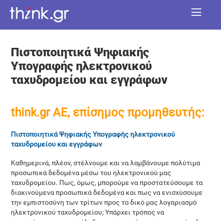
Πιστοποιητικά Ψηφιακής
Υπογραφής ηλεκτρονικού
ταχυδρομείου και εγγράφων
think.gr AE, επίσημος προμηθευτής:
Πιστοποιητικά Ψηφιακής Υπογραφής ηλεκτρονικού
ταχυδρομείου και εγγράφων
Καθημερινά, πλέον, στέλνουμε και να λαμβάνουμε πολύτιμα
προσωπικά δεδομένα μέσω του ηλεκτρονικού μας
ταχυδρομείου. Πως, όμως, μπορούμε να προστατεύσουμε τα
διακινούμενα προσωπικά δεδομένα και πως να ενισχύσουμε
την εμπιστοσύνη των τρίτων προς το δικό μας λογαριασμό
ηλεκτρονικού ταχυδρομείου; Υπάρχει τρόπος να