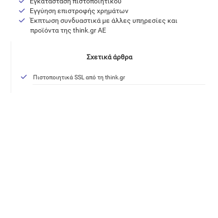
Εγκατάσταση πιστοποιητικού
Εγγύηση επιστροφής χρημάτων
Έκπτωση συνδυαστικά με άλλες υπηρεσίες και
προϊόντα της think.gr AE
Σχετικά άρθρα
Πιστοποιητικά SSL από τη think.gr