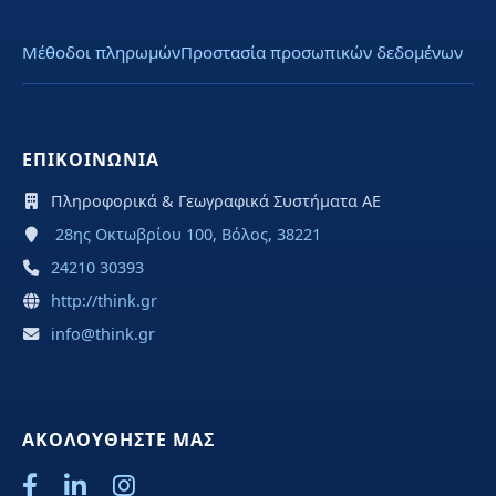
Μέθοδοι πληρωμών
Προστασία προσωπικών δεδομένων
ΕΠΙΚΟΙΝΩΝΙΑ
Πληροφορικά & Γεωγραφικά Συστήματα ΑΕ
28ης Οκτωβρίου 100, Βόλος, 38221
24210 30393
http://think.gr
info@think.gr
ΑΚΟΛΟΥΘΗΣΤΕ ΜΑΣ